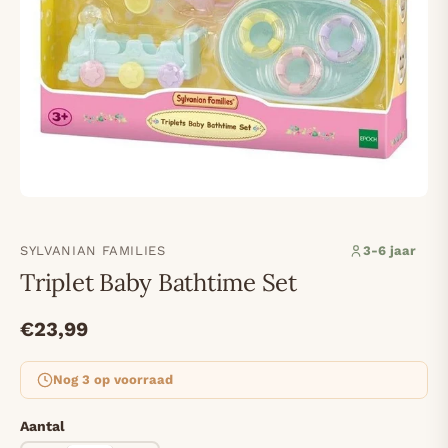
SYLVANIAN FAMILIES
3-6 jaar
Triplet Baby Bathtime Set
€23,99
Nog 3 op voorraad
Aantal