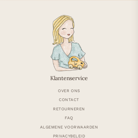
Klantenservice
OVER ONS
CONTACT
RETOURNEREN
FAQ
ALGEMENE VOORWAARDEN
PRIVACYBELEID