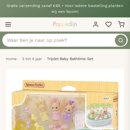
Gratis verzending vanaf €65 • Voor iedere bestelling planten
wij een boom!
Home
3 tot 4 jaar
Triplet Baby Bathtime Set