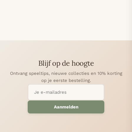
Blijf op de hoogte
Ontvang speeltips, nieuwe collecties en 10% korting
op je eerste bestelling.
Aanmelden