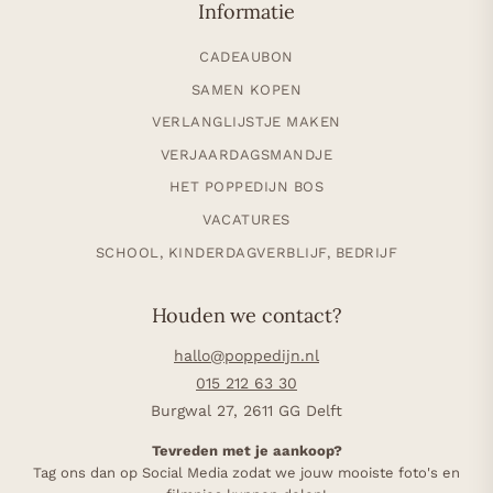
Informatie
CADEAUBON
SAMEN KOPEN
VERLANGLIJSTJE MAKEN
VERJAARDAGSMANDJE
HET POPPEDIJN BOS
VACATURES
SCHOOL, KINDERDAGVERBLIJF, BEDRIJF
Houden we contact?
hallo@poppedijn.nl
015 212 63 30
Burgwal 27, 2611 GG Delft
Tevreden met je aankoop?
Tag ons dan op Social Media zodat we jouw mooiste foto's en