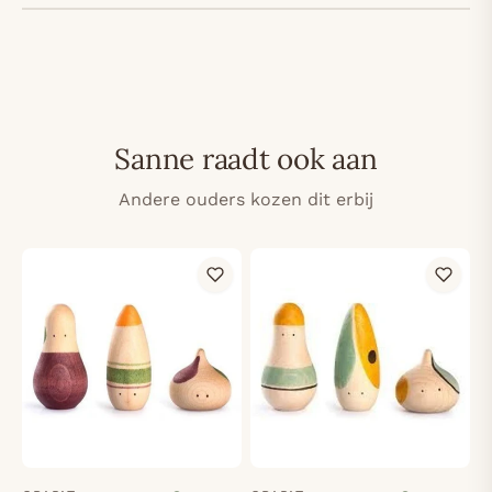
Sanne raadt ook aan
Andere ouders kozen dit erbij