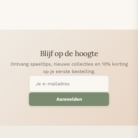
Blijf op de hoogte
Ontvang speeltips, nieuwe collecties en 10% korting
op je eerste bestelling.
Aanmelden