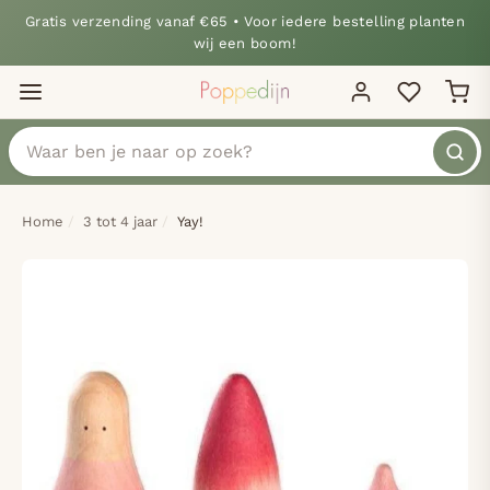
Gratis verzending vanaf €65 • Voor iedere bestelling planten
wij een boom!
Home
3 tot 4 jaar
Yay!