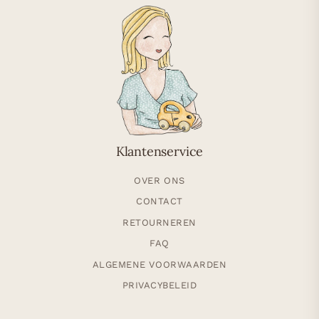
Klantenservice
OVER ONS
CONTACT
RETOURNEREN
FAQ
ALGEMENE VOORWAARDEN
PRIVACYBELEID