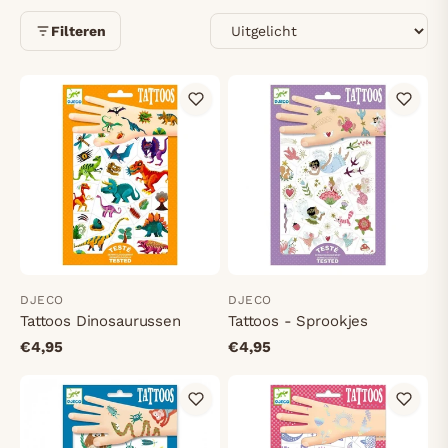
Sorteren
Filteren
DJECO
DJECO
Tattoos Dinosaurussen
Tattoos - Sprookjes
€4,95
€4,95