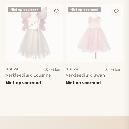
Niet op voorraad
Niet op voorraad
SOUZA
SOUZA
4-5 jaar
4-5 jaar
Verkleedjurk Louanne
Verkleedjurk Swan
Niet op voorraad
Niet op voorraad