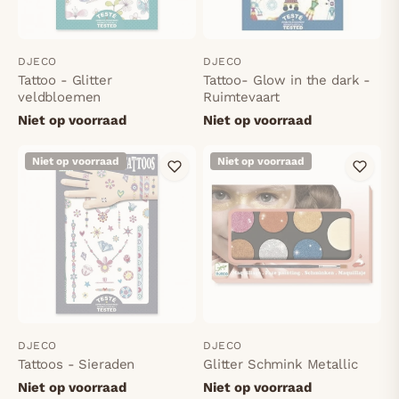
DJECO
DJECO
Tattoo - Glitter
Tattoo- Glow in the dark -
veldbloemen
Ruimtevaart
Niet op voorraad
Niet op voorraad
Niet op voorraad
Niet op voorraad
DJECO
DJECO
Tattoos - Sieraden
Glitter Schmink Metallic
Niet op voorraad
Niet op voorraad