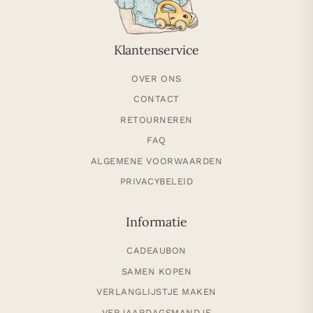
Klantenservice
OVER ONS
CONTACT
RETOURNEREN
FAQ
ALGEMENE VOORWAARDEN
PRIVACYBELEID
Informatie
CADEAUBON
SAMEN KOPEN
VERLANGLIJSTJE MAKEN
VERJAARDAGSMANDJE