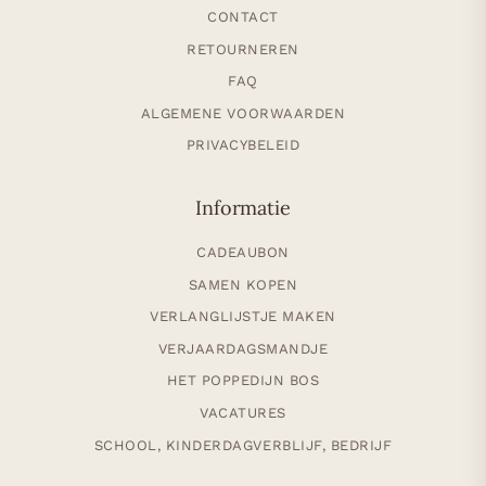
CONTACT
RETOURNEREN
FAQ
ALGEMENE VOORWAARDEN
PRIVACYBELEID
Informatie
CADEAUBON
SAMEN KOPEN
VERLANGLIJSTJE MAKEN
VERJAARDAGSMANDJE
HET POPPEDIJN BOS
VACATURES
SCHOOL, KINDERDAGVERBLIJF, BEDRIJF