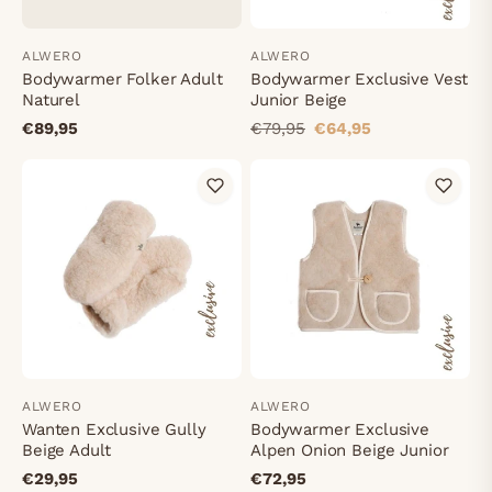
ALWERO
ALWERO
Bodywarmer Folker Adult
Bodywarmer Exclusive Vest
Naturel
Junior Beige
€89,95
€79,95
€64,95
ALWERO
ALWERO
Wanten Exclusive Gully
Bodywarmer Exclusive
Beige Adult
Alpen Onion Beige Junior
€29,95
€72,95