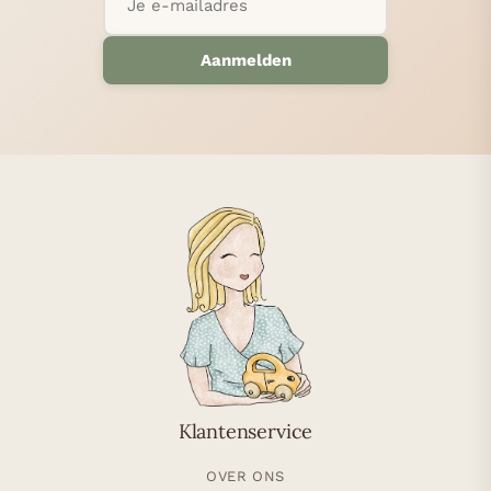
Aanmelden
Klantenservice
OVER ONS